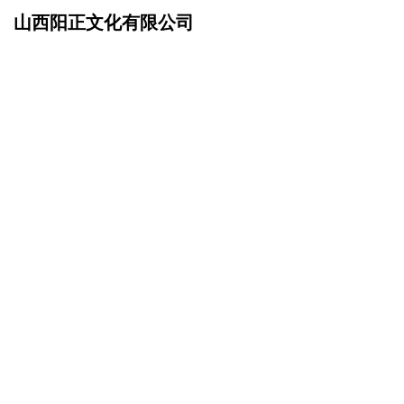
山西阳正文化有限公司
网站首页