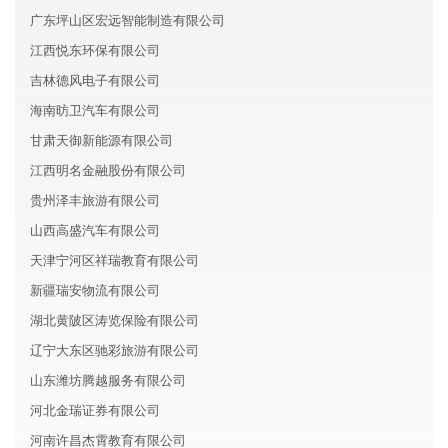
广东坪山区宏远智能制造有限公司
江西悦东环保有限公司
吉林德风电子有限公司
海南昉卫汽车有限公司
甘肃天御新能源有限公司
江西明名金融股份有限公司
贵州泽丰旅游有限公司
山西高盛汽车有限公司
天津宁河区祥瑞教育有限公司
新疆瑞安物流有限公司
湖北黄陂区涛览保险有限公司
辽宁大东区驰彩旅游有限公司
山东潍坊腾越服务有限公司
河北金瑞证券有限公司
河南许昌杰霄教育有限公司