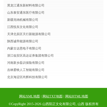
黑龙江通东新材料有限公司
山东泰安通东医疗有限公司
新疆兆纳机械有限公司
江西悦东文化有限公司
天津北辰区天行新能源有限公司
陕西诚帝能源有限公司
内蒙古达恩电子有限公司
浙江临安区高达证券集团有限公司
河南新乡磊识保险有限公司
吉林爱映人工智能有限公司
北京海淀区尚辉科技有限公司
网站XML地图
|
网站TXT地图
|
网站HTML地图
©CopyRight 2015-2026 山西阳正文化有限公司, 山西 版权所有