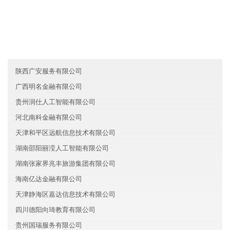
广东光明区泽华旅游集团有限公司
陕西天富房地产有限公司
广西卓越农业股份有限公司
陕西广安服务有限公司
广西明名金融有限公司
贵州润仕人工智能有限公司
河北南科金融有限公司
天津和平区远航信息技术有限公司
湖南邵阳丽滢人工智能有限公司
湖南张家界兆丰旅游集团有限公司
海南亿达金融有限公司
天津静海区嘉达信息技术有限公司
四川德阳向琦教育有限公司
贵州国瑞服务有限公司